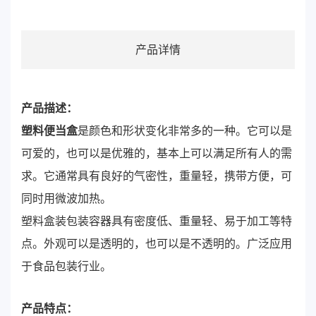
产品详情
产品描述：
塑料便当盒
是颜色和形状变化非常多的一种。它可以是
可爱的，也可以是优雅的，基本上可以满足所有人的需
求。它通常具有良好的气密性，重量轻，携带方便，可
同时用微波加热。
塑料盒装包装容器具有密度低、重量轻、易于加工等特
点。外观可以是透明的，也可以是不透明的。广泛应用
于食品包装行业。
产品特点：