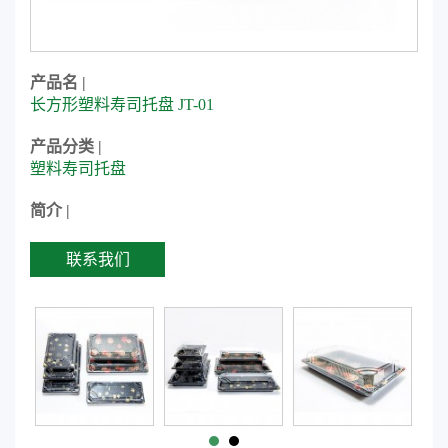
产品名 |
长方形塑料寿司托盘 JT-01
产品分类 |
塑料寿司托盘
简介 |
联系我们