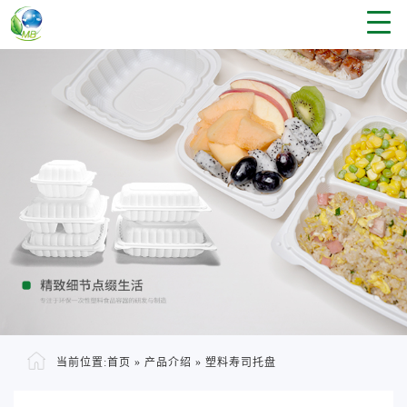
当前位置:
首页
»
产品介绍
»
塑料寿司托盘