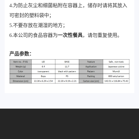
4.为防止灰尘和细菌粘附在容器上，储存时请将其放入
可密封的塑料袋中；
5.不要存放在潮湿的地方；
6.本公司的食品容器为
一次性餐具
，请勿重复使用。
产品参数：