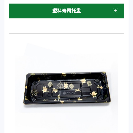
塑料寿司托盘