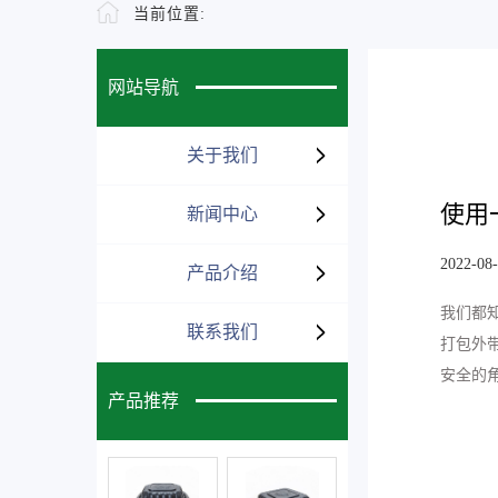
当前位置:
网站导航
关于我们
使用
新闻中心
2022-08-
产品介绍
我们都
联系我们
打包外
安全的
产品推荐