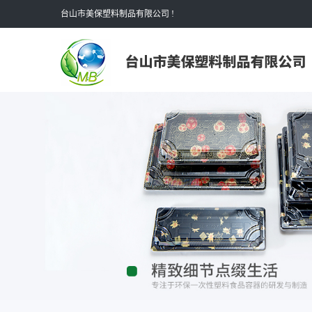
台山市美保塑料制品有限公司 !