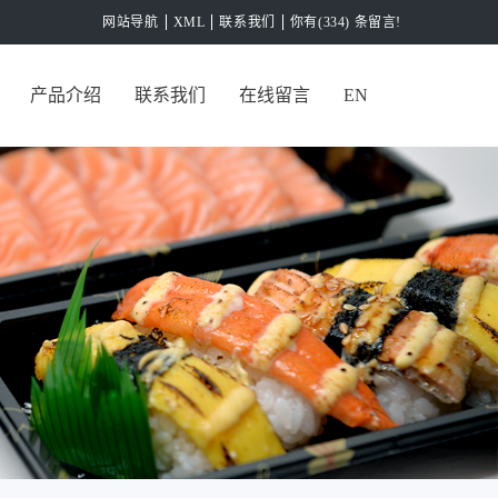
网站导航
XML
联系我们
你有(334) 条留言!
产品介绍
联系我们
在线留言
EN