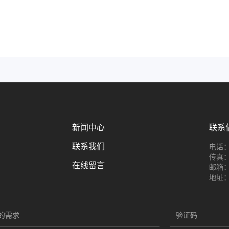
新闻中心
联系
联系我们
电话：1
传真：8
在线留言
邮箱：co
地址：