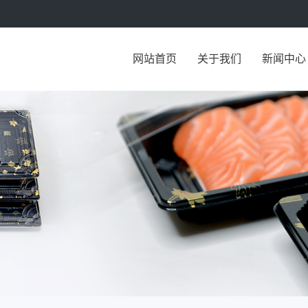
网站首页
关于我们
新闻中心