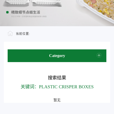
当前位置:
Category
搜索结果
关键词：PLASTIC CRISPER BOXES
暂无