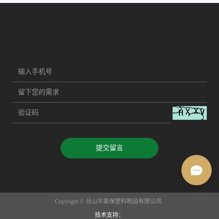
提交留言
Copyright © 台山市美保塑料制品有限公司
技术支持：