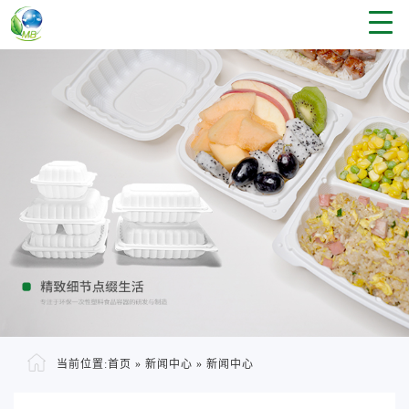
当前位置:
首页
»
新闻中心
»
新闻中心