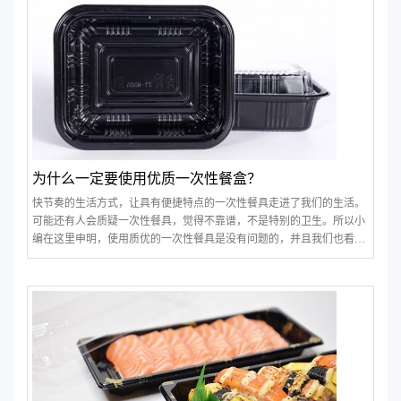
为什么一定要使用优质一次性餐盒？
快节奏的生活方式，让具有便捷特点的一次性餐具走进了我们的生活。
可能还有人会质疑一次性餐具，觉得不靠谱，不是特别的卫生。所以小
编在这里申明，使用质优的一次性餐具是没有问题的，并且我们也看到
了它给我们带来的方便之处。那么，为什么一定要使用质优的一次性餐
具呢？下面就让一次性饭盒厂家MEIBAO小编和大家分享下为什么。在
我们这个社会里，我们不得不