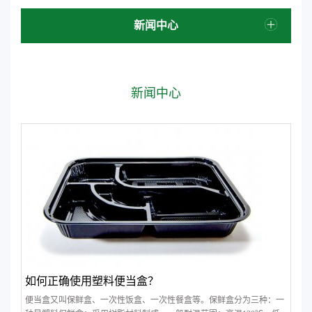
新闻中心
新闻中心
如何正确使用塑料便当盒？
便当盒又叫保鲜盒、一次性饭盒、一次性餐盒等。保鲜盒分为三种：一