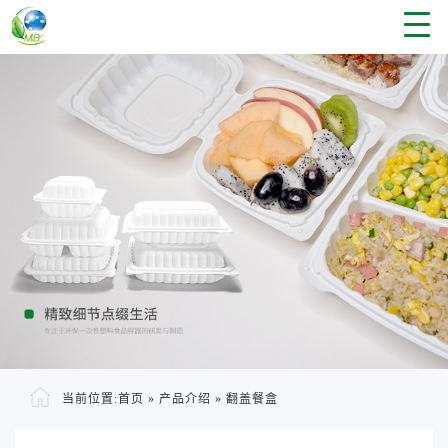
当前位置:
首页
»
产品介绍
»
翻盖餐盒