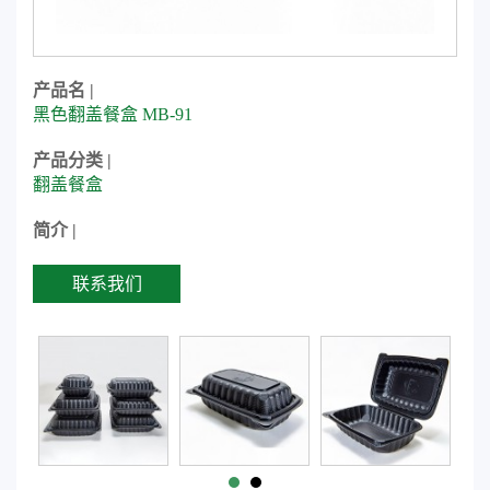
产品名 |
黑色翻盖餐盒 MB-91
产品分类 |
翻盖餐盒
简介 |
联系我们