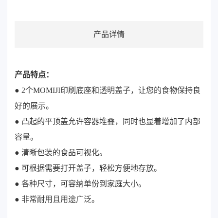
产品详情
产品特点：
● 2个MOMIJI印刷底座和透明盖子，让您的食物保持良
好的展示。
● 凸起的平顶盖允许容器堆叠，同时也显着增加了内部
容量。
● 清晰包装的食品可视化。
● 可根据需要打开盖子，轻松方便地存放。
● 各种尺寸，可容纳单份到家庭大小。
● 非常耐用且用途广泛。