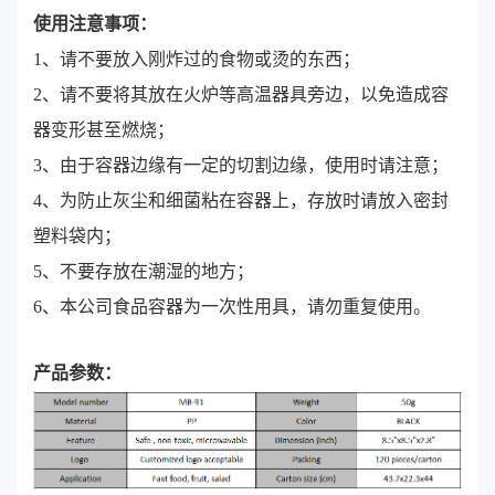
使用注意事项：
1、请不要放入刚炸过的食物或烫的东西；
2、请不要将其放在火炉等高温器具旁边，以免造成容
器变形甚至燃烧；
3、由于容器边缘有一定的切割边缘，使用时请注意；
4、为防止灰尘和细菌粘在容器上，存放时请放入密封
塑料袋内；
5、不要存放在潮湿的地方；
6、本公司食品容器为一次性用具，请勿重复使用。
产品参数：